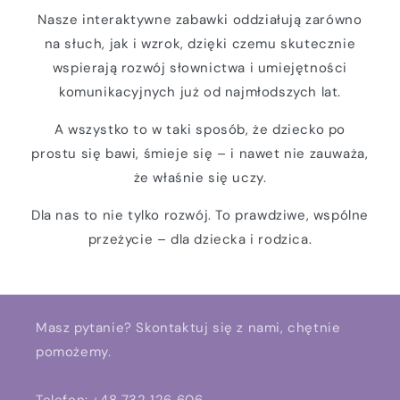
Nasze interaktywne zabawki oddziałują zarówno
na słuch, jak i wzrok, dzięki czemu skutecznie
wspierają rozwój słownictwa i umiejętności
komunikacyjnych już od najmłodszych lat.
A wszystko to w taki sposób, że dziecko po
prostu się bawi, śmieje się – i nawet nie zauważa,
że właśnie się uczy.
Dla nas to nie tylko rozwój. To prawdziwe, wspólne
przeżycie – dla dziecka i rodzica.
Masz pytanie? Skontaktuj się z nami, chętnie
pomożemy.