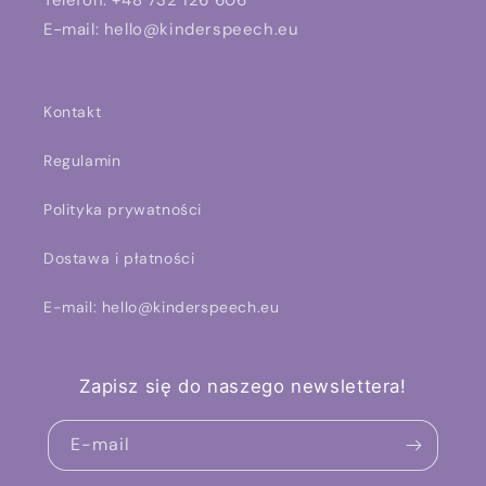
Telefon: +48 732 126 606
E-mail: hello@kinderspeech.eu
Kontakt
Regulamin
Polityka prywatności
Dostawa i płatności
E-mail: hello@kinderspeech.eu
Zapisz się do naszego newslettera!
E-mail