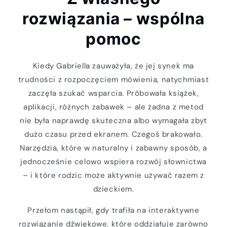
rozwiązania – wspólna
pomoc
Kiedy Gabriella zauważyła, że jej synek ma
trudności z rozpoczęciem mówienia, natychmiast
zaczęła szukać wsparcia. Próbowała książek,
aplikacji, różnych zabawek – ale żadna z metod
nie była naprawdę skuteczna albo wymagała zbyt
dużo czasu przed ekranem. Czegoś brakowało.
Narzędzia, które w naturalny i zabawny sposób, a
jednocześnie celowo wspiera rozwój słownictwa
– i które rodzic może aktywnie używać razem z
dzieckiem.
Przełom nastąpił, gdy trafiła na interaktywne
rozwiązanie dźwiękowe, które oddziałuje zarówno