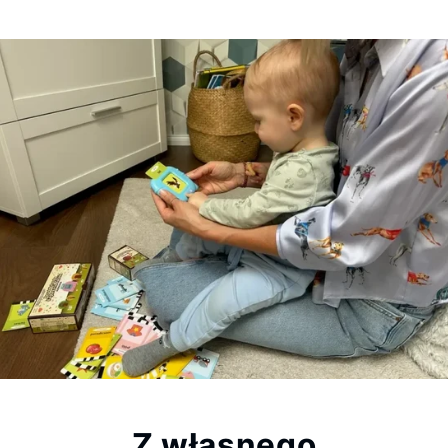
Z własnego